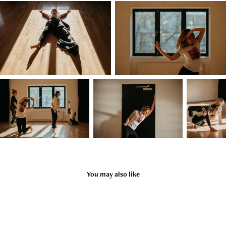
You may also like