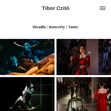
Tibor Czitó
Divadlo / Koncerty / Tanec